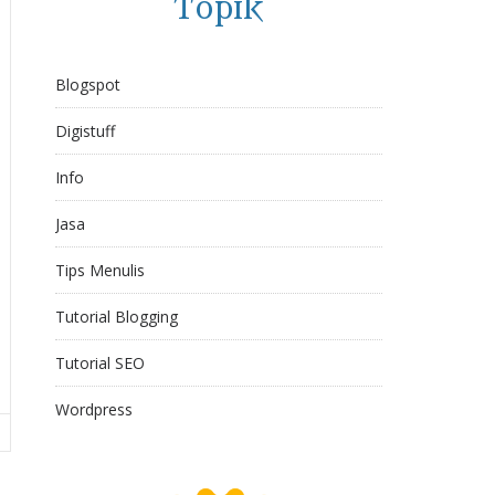
Topik
Blogspot
Digistuff
Info
Jasa
Tips Menulis
Tutorial Blogging
Tutorial SEO
Wordpress