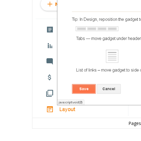
Pages