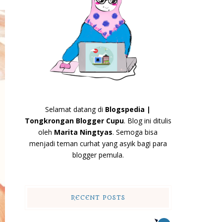
Selamat datang di
Blogspedia |
Tongkrongan Blogger Cupu
. Blog ini ditulis
oleh
Marita Ningtyas
. Semoga bisa
menjadi teman curhat yang asyik bagi para
blogger pemula.
RECENT POSTS