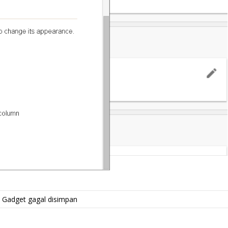
 Gadget gagal disimpan