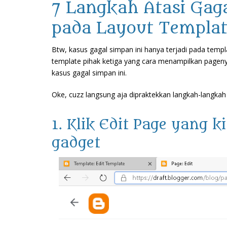
7 Langkah Atasi Gag
pada Layout Templat
Btw, kasus gagal simpan ini hanya terjadi pada temp
template pihak ketiga yang cara menampilkan pagenya
kasus gagal simpan ini.
Oke, cuzz langsung aja dipraktekkan langkah-langkah 
1. Klik Edit Page yang 
gadget