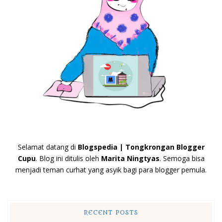
Selamat datang di
Blogspedia | Tongkrongan Blogger
Cupu
. Blog ini ditulis oleh
Marita Ningtyas
. Semoga bisa
menjadi teman curhat yang asyik bagi para blogger pemula.
RECENT POSTS