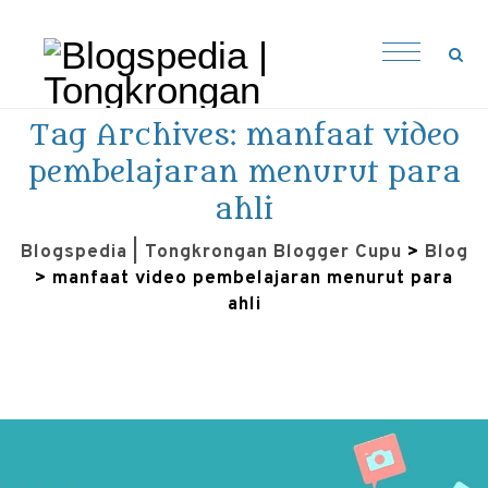
Tag Archives:
manfaat video
pembelajaran menurut para
ahli
Blogspedia | Tongkrongan Blogger Cupu
>
Blog
>
manfaat video pembelajaran menurut para
ahli