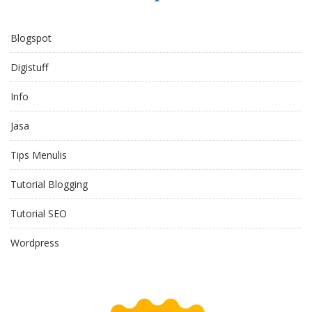
Blogspot
Digistuff
Info
Jasa
Tips Menulis
Tutorial Blogging
Tutorial SEO
Wordpress