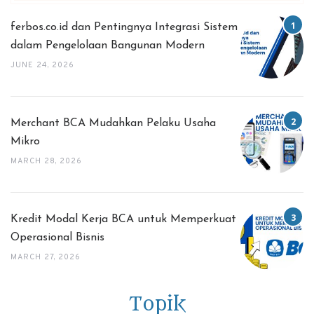
ferbos.co.id dan Pentingnya Integrasi Sistem
dalam Pengelolaan Bangunan Modern
JUNE 24, 2026
Merchant BCA Mudahkan Pelaku Usaha
Mikro
MARCH 28, 2026
Kredit Modal Kerja BCA untuk Memperkuat
Operasional Bisnis
MARCH 27, 2026
Topik