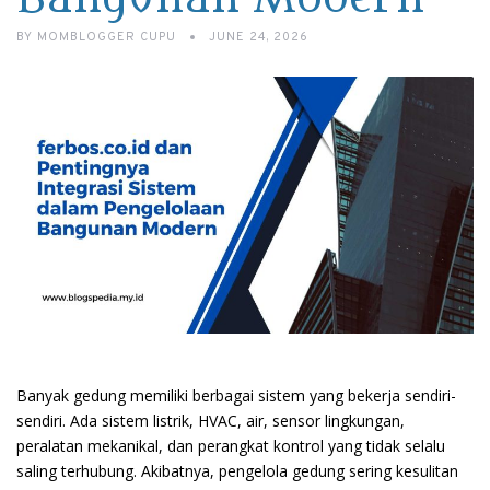
BY
MOMBLOGGER CUPU
JUNE 24, 2026
Banyak gedung memiliki berbagai sistem yang bekerja sendiri-
sendiri. Ada sistem listrik, HVAC, air, sensor lingkungan,
peralatan mekanikal, dan perangkat kontrol yang tidak selalu
saling terhubung. Akibatnya, pengelola gedung sering kesulitan