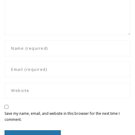
Save my name, email, and website in this browser for the next time I
comment.