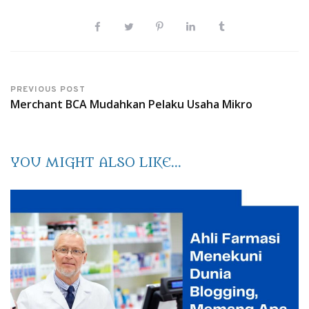
PREVIOUS POST
Merchant BCA Mudahkan Pelaku Usaha Mikro
YOU MIGHT ALSO LIKE...