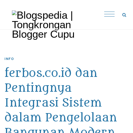
INFO
ferbos.co.id dan
Pentingnya
Integrasi Sistem
dalam Pengelolaan
Bangunan Modern