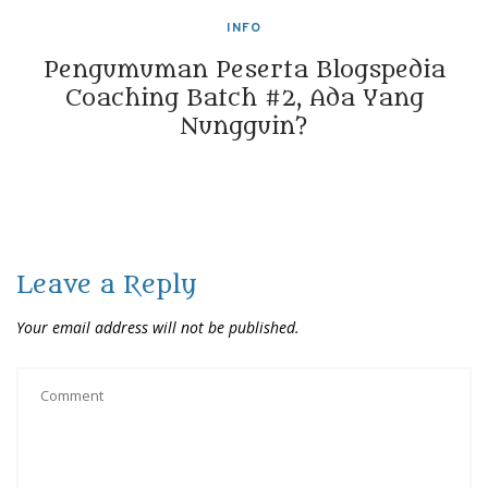
INFO
Pengumuman Peserta Blogspedia
Coaching Batch #2, Ada Yang
Nungguin?
Leave a Reply
Your email address will not be published.