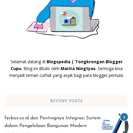
Selamat datang di
Blogspedia | Tongkrongan Blogger
Cupu
. Blog ini ditulis oleh
Marita Ningtyas
. Semoga bisa
menjadi teman curhat yang asyik bagi para blogger pemula.
RECENT POSTS
ferbos.co.id dan Pentingnya Integrasi Sistem
dalam Pengelolaan Bangunan Modern