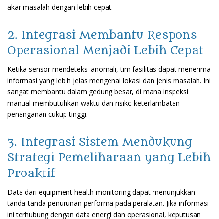
akar masalah dengan lebih cepat.
2. Integrasi Membantu Respons
Operasional Menjadi Lebih Cepat
Ketika sensor mendeteksi anomali, tim fasilitas dapat menerima
informasi yang lebih jelas mengenai lokasi dan jenis masalah. Ini
sangat membantu dalam gedung besar, di mana inspeksi
manual membutuhkan waktu dan risiko keterlambatan
penanganan cukup tinggi.
3. Integrasi Sistem Mendukung
Strategi Pemeliharaan yang Lebih
Proaktif
Data dari equipment health monitoring dapat menunjukkan
tanda-tanda penurunan performa pada peralatan. Jika informasi
ini terhubung dengan data energi dan operasional, keputusan