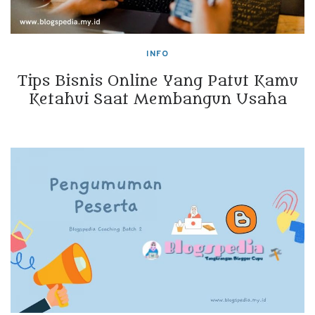
INFO
Tips Bisnis Online Yang Patut Kamu
Ketahui Saat Membangun Usaha