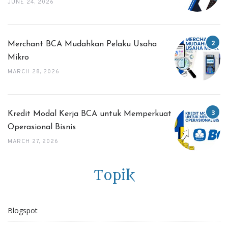
JUNE 24, 2026
Merchant BCA Mudahkan Pelaku Usaha
Mikro
MARCH 28, 2026
Kredit Modal Kerja BCA untuk Memperkuat
Operasional Bisnis
MARCH 27, 2026
Topik
Blogspot