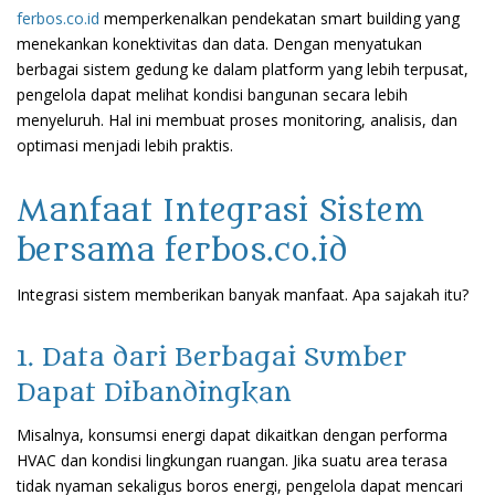
ferbos.co.id
memperkenalkan pendekatan smart building yang
menekankan konektivitas dan data. Dengan menyatukan
berbagai sistem gedung ke dalam platform yang lebih terpusat,
pengelola dapat melihat kondisi bangunan secara lebih
menyeluruh. Hal ini membuat proses monitoring, analisis, dan
optimasi menjadi lebih praktis.
Manfaat Integrasi Sistem
bersama ferbos.co.id
Integrasi sistem memberikan banyak manfaat. Apa sajakah itu?
1. Data dari Berbagai Sumber
Dapat Dibandingkan
Misalnya, konsumsi energi dapat dikaitkan dengan performa
HVAC dan kondisi lingkungan ruangan. Jika suatu area terasa
tidak nyaman sekaligus boros energi, pengelola dapat mencari