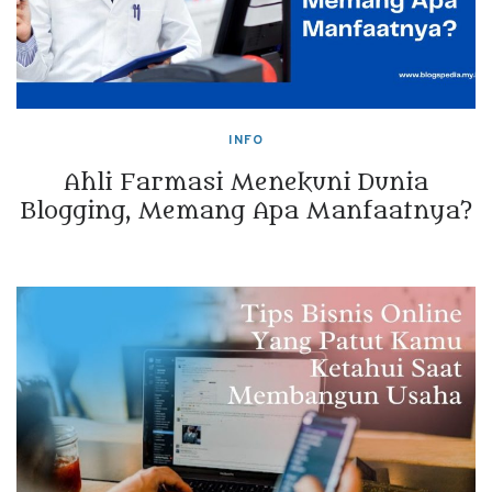
INFO
Ahli Farmasi Menekuni Dunia
Blogging, Memang Apa Manfaatnya?