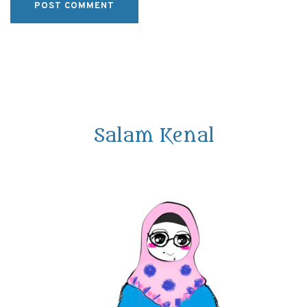
Salam Kenal