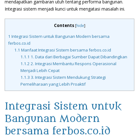
mendapatkan gambaran utuh tentang performa bangunan.
Integrasi sistem menjadi kunci untuk mengatasi masalah ini.
Contents
[
hide
]
1
Integrasi Sistem untuk Bangunan Modern bersama
ferbos.co.id
1.1
Manfaat Integrasi Sistem bersama ferbos.co.id
1.1.1
1. Data dari Berbagai Sumber Dapat Dibandingkan
1.1.2
2. Integrasi Membantu Respons Operasional
Menjadi Lebih Cepat
1.1.3
3. Integrasi Sistem Mendukung Strategi
Pemeliharaan yang Lebih Proaktif
Integrasi Sistem untuk
Bangunan Modern
bersama ferbos.co.id