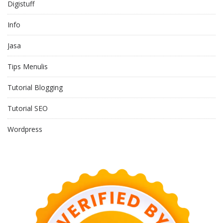
Digistuff
Info
Jasa
Tips Menulis
Tutorial Blogging
Tutorial SEO
Wordpress