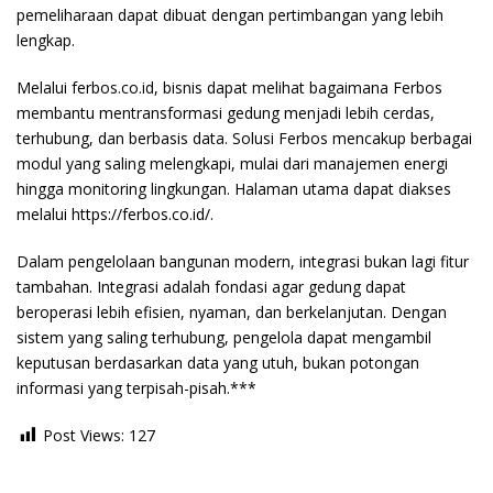
pemeliharaan dapat dibuat dengan pertimbangan yang lebih
lengkap.
Melalui ferbos.co.id, bisnis dapat melihat bagaimana Ferbos
membantu mentransformasi gedung menjadi lebih cerdas,
terhubung, dan berbasis data. Solusi Ferbos mencakup berbagai
modul yang saling melengkapi, mulai dari manajemen energi
hingga monitoring lingkungan. Halaman utama dapat diakses
melalui https://ferbos.co.id/.
Dalam pengelolaan bangunan modern, integrasi bukan lagi fitur
tambahan. Integrasi adalah fondasi agar gedung dapat
beroperasi lebih efisien, nyaman, dan berkelanjutan. Dengan
sistem yang saling terhubung, pengelola dapat mengambil
keputusan berdasarkan data yang utuh, bukan potongan
informasi yang terpisah-pisah.***
Post Views:
127