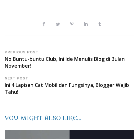
PREVIOUS POST
No Buntu-buntu Club, Ini Ide Menulis Blog di Bulan
November!
NEXT POST
Ini 4 Lapisan Cat Mobil dan Fungsinya, Blogger Wajib
Tahu!
YOU MIGHT ALSO LIKE...