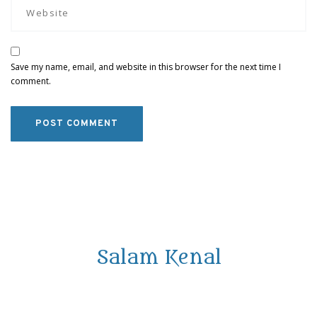
Save my name, email, and website in this browser for the next time I
comment.
Salam Kenal