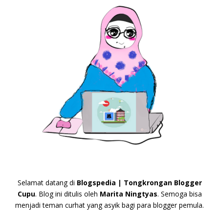
Selamat datang di
Blogspedia | Tongkrongan Blogger
Cupu
. Blog ini ditulis oleh
Marita Ningtyas
. Semoga bisa
menjadi teman curhat yang asyik bagi para blogger pemula.