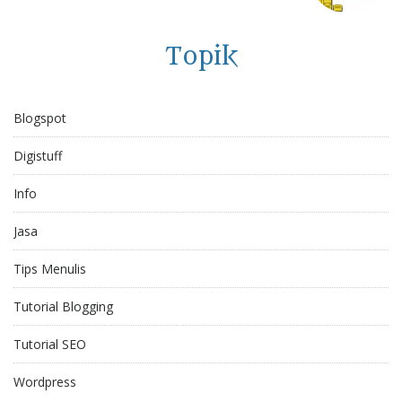
Topik
Blogspot
Digistuff
Info
Jasa
Tips Menulis
Tutorial Blogging
Tutorial SEO
Wordpress