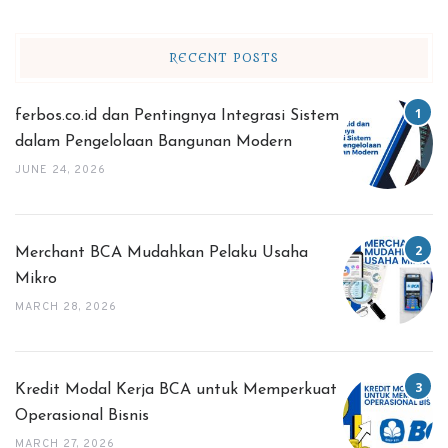
RECENT POSTS
ferbos.co.id dan Pentingnya Integrasi Sistem
dalam Pengelolaan Bangunan Modern
JUNE 24, 2026
Merchant BCA Mudahkan Pelaku Usaha
Mikro
MARCH 28, 2026
Kredit Modal Kerja BCA untuk Memperkuat
Operasional Bisnis
MARCH 27, 2026