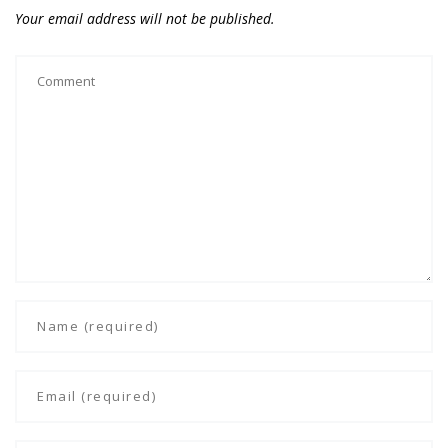
Your email address will not be published.