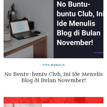
TIPS MENULIS
No Buntu-buntu Club, Ini Ide Menulis
Blog di Bulan November!