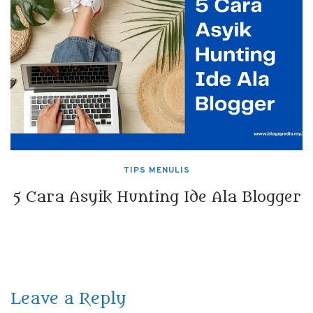
TIPS MENULIS
5 Cara Asyik Hunting Ide Ala Blogger
Leave a Reply