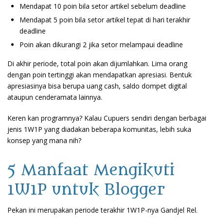
Mendapat 10 poin bila setor artikel sebelum deadline
Mendapat 5 poin bila setor artikel tepat di hari terakhir
deadline
Poin akan dikurangi 2 jika setor melampaui deadline
Di akhir periode, total poin akan dijumlahkan. Lima orang
dengan poin tertinggi akan mendapatkan apresiasi. Bentuk
apresiasinya bisa berupa uang cash, saldo dompet digital
ataupun cenderamata lainnya.
Keren kan programnya? Kalau Cupuers sendiri dengan berbagai
jenis 1W1P yang diadakan beberapa komunitas, lebih suka
konsep yang mana nih?
5 Manfaat Mengikuti
1W1P untuk Blogger
Pekan ini merupakan periode terakhir 1W1P-nya Gandjel Rel.