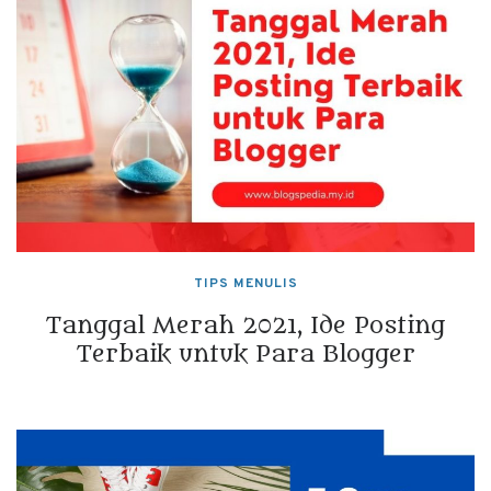
TIPS MENULIS
Tanggal Merah 2021, Ide Posting
Terbaik untuk Para Blogger