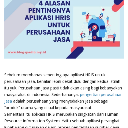
Sebelum membahas sepenting apa aplikasi HRIS untuk
perusahaan jasa, kenalan lebih dekat dulu dengan kedua istilah
itu yuk. Perusahaan jasa pasti tidak akan asing bagi kebanyakan
masyarakat di Indonesia. Sederhananya,
pengertian perusahaan
jasa
adalah perusahaan yang menyediakan jasa sebagai
“produk” utama yang dijual kepada masyarakat.
Sementara itu aplikasi HRIS merupakan singkatan dari Human
Resource Information System. Yaitu sebuah aplikasi perangkat
lunak yang digunakan dalam proses pengelolaan sumber daya