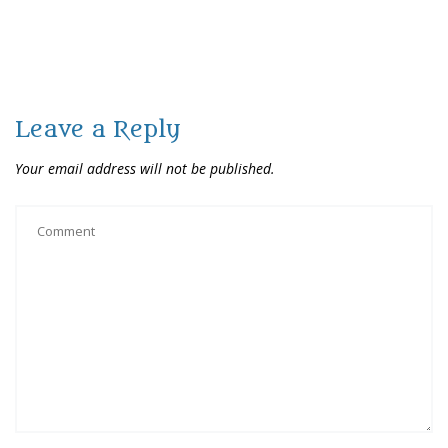
Leave a Reply
Your email address will not be published.