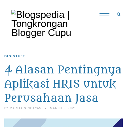
DIGISTUFF
4 Alasan Pentingnya
Aplikasi HRIS untuk
Perusahaan Jasa
BY
MARITA NINGTYAS
MARCH 9, 2021