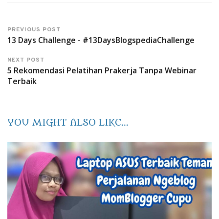
PREVIOUS POST
13 Days Challenge - #13DaysBlogspediaChallenge
NEXT POST
5 Rekomendasi Pelatihan Prakerja Tanpa Webinar
Terbaik
YOU MIGHT ALSO LIKE...