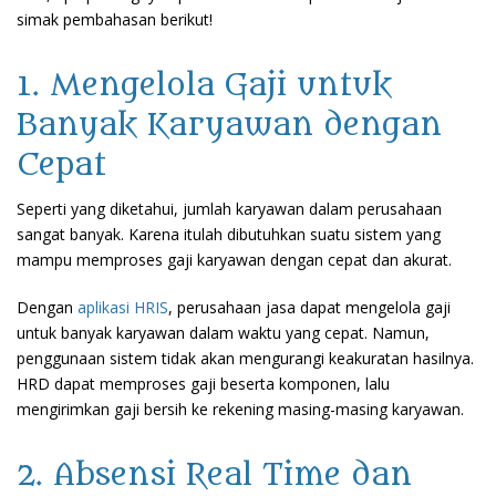
simak pembahasan berikut!
1. Mengelola Gaji untuk
Banyak Karyawan dengan
Cepat
Seperti yang diketahui, jumlah karyawan dalam perusahaan
sangat banyak. Karena itulah dibutuhkan suatu sistem yang
mampu memproses gaji karyawan dengan cepat dan akurat.
Dengan
aplikasi HRIS
, perusahaan jasa dapat mengelola gaji
untuk banyak karyawan dalam waktu yang cepat. Namun,
penggunaan sistem tidak akan mengurangi keakuratan hasilnya.
HRD dapat memproses gaji beserta komponen, lalu
mengirimkan gaji bersih ke rekening masing-masing karyawan.
2. Absensi Real Time dan