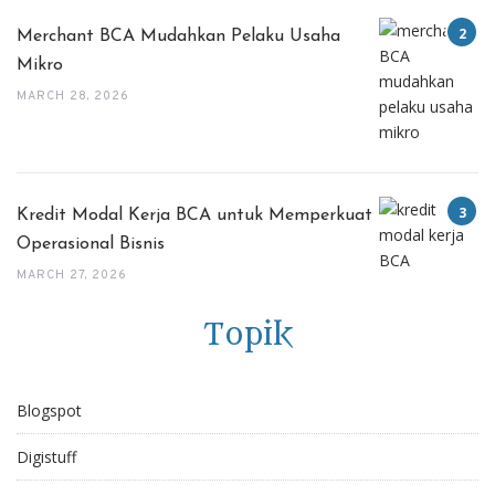
Merchant BCA Mudahkan Pelaku Usaha
Mikro
MARCH 28, 2026
Kredit Modal Kerja BCA untuk Memperkuat
Operasional Bisnis
MARCH 27, 2026
Topik
Blogspot
Digistuff