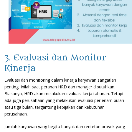
3. Evaluasi dan Monitor
Kinerja
Evaluasi dan monitoring dalam kinerja karyawan sangatlah
penting. Inilah saat peranan HRD dan manajer dibutuhkan.
Biasanya, HRD akan melakukan evaluasi kerja tahunan. Tetapi
ada juga perusahaan yang melakukan evaluasi per enam bulan
atau tiga bulan, tergantung kebijakan dan kebutuhan
perusahaan.
Jumlah karyawan yang begitu banyak dan rentetan proyek yang