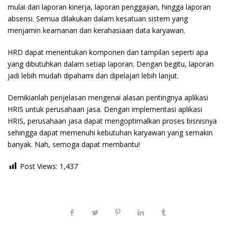
mulai dari laporan kinerja, laporan penggajian, hingga laporan
absensi. Semua dilakukan dalam kesatuan sistem yang
menjamin keamanan dan kerahasiaan data karyawan.
HRD dapat menentukan komponen dan tampilan seperti apa
yang dibutuhkan dalam setiap laporan. Dengan begitu, laporan
jadi lebih mudah dipahami dan dipelajari lebih lanjut.
Demikianlah penjelasan mengenai alasan pentingnya aplikasi
HRIS untuk perusahaan jasa. Dengan implementasi aplikasi
HRIS, perusahaan jasa dapat mengoptimalkan proses bisnisnya
sehingga dapat memenuhi kebutuhan karyawan yang semakin
banyak. Nah, semoga dapat membantu!
Post Views:
1,437