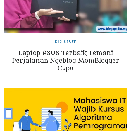
DIGISTUFF
Laptop ASUS Terbaik Temani
Perjalanan Ngeblog MomBlogger
Cupu