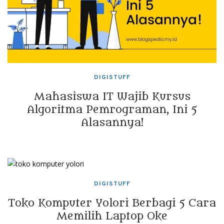
DIGISTUFF
Mahasiswa IT Wajib Kursus
Algoritma Pemrograman, Ini 5
Alasannya!
DIGISTUFF
Toko Komputer Yolori Berbagi 5 Cara
Memilih Laptop Oke