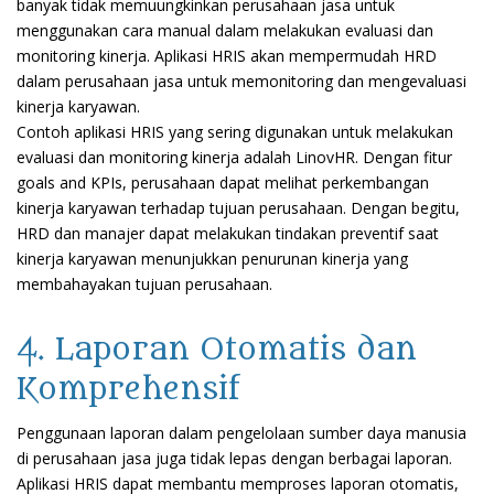
banyak tidak memuungkinkan perusahaan jasa untuk
menggunakan cara manual dalam melakukan evaluasi dan
monitoring kinerja. Aplikasi HRIS akan mempermudah HRD
dalam perusahaan jasa untuk memonitoring dan mengevaluasi
kinerja karyawan.
Contoh aplikasi HRIS yang sering digunakan untuk melakukan
evaluasi dan monitoring kinerja adalah LinovHR. Dengan fitur
goals and KPIs, perusahaan dapat melihat perkembangan
kinerja karyawan terhadap tujuan perusahaan. Dengan begitu,
HRD dan manajer dapat melakukan tindakan preventif saat
kinerja karyawan menunjukkan penurunan kinerja yang
membahayakan tujuan perusahaan.
4. Laporan Otomatis dan
Komprehensif
Penggunaan laporan dalam pengelolaan sumber daya manusia
di perusahaan jasa juga tidak lepas dengan berbagai laporan.
Aplikasi HRIS dapat membantu memproses laporan otomatis,