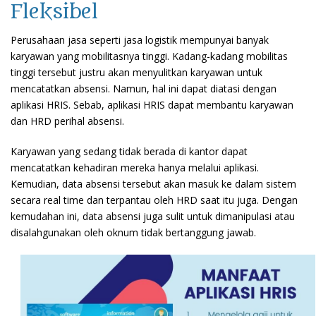
Fleksibel
Perusahaan jasa seperti jasa logistik mempunyai banyak
karyawan yang mobilitasnya tinggi. Kadang-kadang mobilitas
tinggi tersebut justru akan menyulitkan karyawan untuk
mencatatkan absensi. Namun, hal ini dapat diatasi dengan
aplikasi HRIS. Sebab, aplikasi HRIS dapat membantu karyawan
dan HRD perihal absensi.
Karyawan yang sedang tidak berada di kantor dapat
mencatatkan kehadiran mereka hanya melalui aplikasi.
Kemudian, data absensi tersebut akan masuk ke dalam sistem
secara real time dan terpantau oleh HRD saat itu juga. Dengan
kemudahan ini, data absensi juga sulit untuk dimanipulasi atau
disalahgunakan oleh oknum tidak bertanggung jawab.