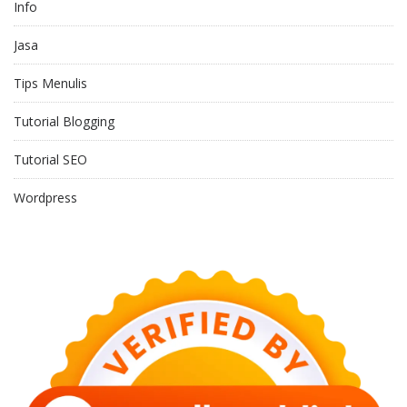
Info
Jasa
Tips Menulis
Tutorial Blogging
Tutorial SEO
Wordpress