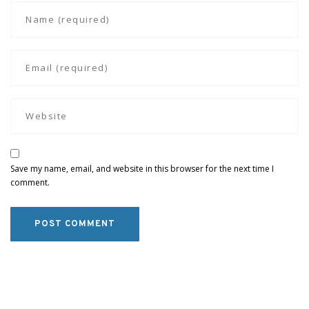
Save my name, email, and website in this browser for the next time I
comment.