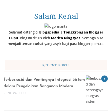
Salam Kenal
Selamat datang di
Blogspedia | Tongkrongan Blogger
Cupu
. Blog ini ditulis oleh
Marita Ningtyas
. Semoga bisa
menjadi teman curhat yang asyik bagi para blogger pemula.
RECENT POSTS
ferbos.co.id dan Pentingnya Integrasi Sistem
dalam Pengelolaan Bangunan Modern
JUNE 24, 2026