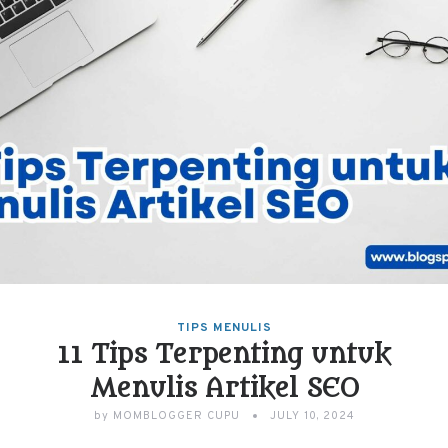
TIPS MENULIS
11 Tips Terpenting untuk
Menulis Artikel SEO
by
MOMBLOGGER CUPU
JULY 10, 2024