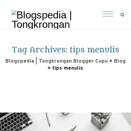
Tag Archives:
tips menulis
Blogspedia | Tongkrongan Blogger Cupu
>
Blog
>
tips menulis