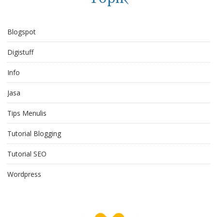
Blogspot
Digistuff
Info
Jasa
Tips Menulis
Tutorial Blogging
Tutorial SEO
Wordpress