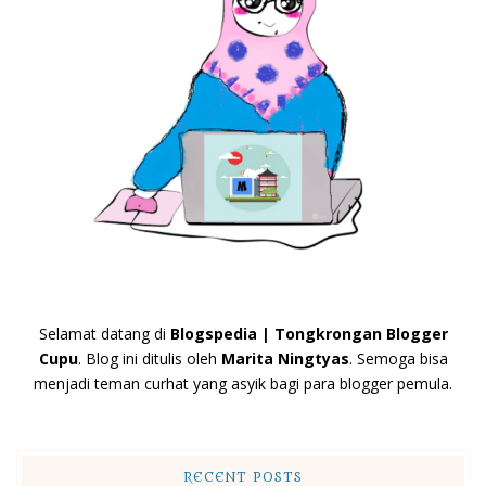
Selamat datang di
Blogspedia | Tongkrongan Blogger
Cupu
. Blog ini ditulis oleh
Marita Ningtyas
. Semoga bisa
menjadi teman curhat yang asyik bagi para blogger pemula.
RECENT POSTS