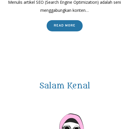
Menulis artikel SEO (Search Engine Optimization) adalah seni
menggabungkan konten…
READ MORE
Salam Kenal