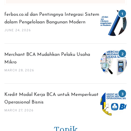
ferbos.co.id dan Pentingnya Integrasi Sistem
dalam Pengelolaan Bangunan Modern
JUNE 24, 2026
Merchant BCA Mudahkan Pelaku Usaha
Mikro
MARCH 28, 2026
Kredit Modal Kerja BCA untuk Memperkuat
Operasional Bisnis
MARCH 27, 2026
Topik