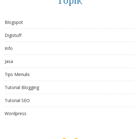
Topik
Blogspot
Digistuff
Info
Jasa
Tips Menulis
Tutorial Blogging
Tutorial SEO
Wordpress