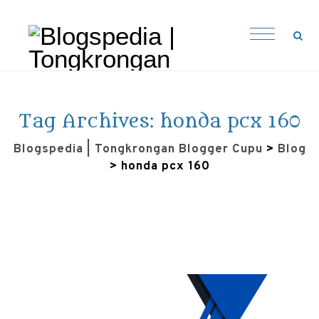
Tag Archives:
honda pcx 160
Blogspedia | Tongkrongan Blogger Cupu
>
Blog
>
honda pcx 160