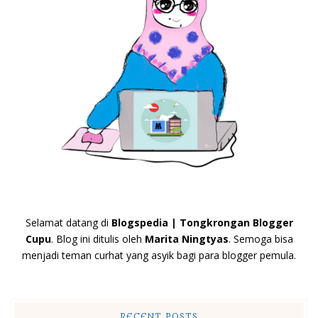
Selamat datang di
Blogspedia | Tongkrongan Blogger
Cupu
. Blog ini ditulis oleh
Marita Ningtyas
. Semoga bisa
menjadi teman curhat yang asyik bagi para blogger pemula.
RECENT POSTS