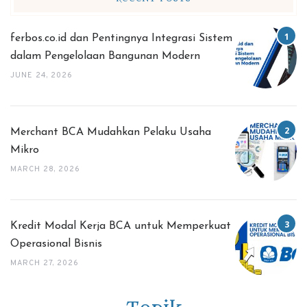
ferbos.co.id dan Pentingnya Integrasi Sistem
dalam Pengelolaan Bangunan Modern
JUNE 24, 2026
Merchant BCA Mudahkan Pelaku Usaha
Mikro
MARCH 28, 2026
Kredit Modal Kerja BCA untuk Memperkuat
Operasional Bisnis
MARCH 27, 2026