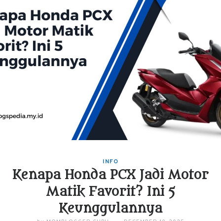
INFO
Kenapa Honda PCX Jadi Motor
Matik Favorit? Ini 5
Keunggulannya