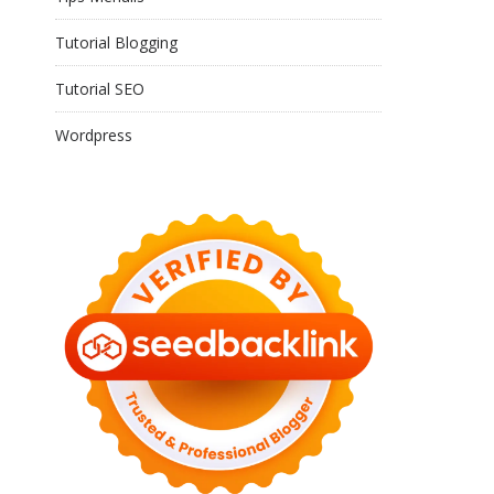
Tutorial Blogging
Tutorial SEO
Wordpress