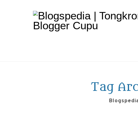
Tag Arc
Blogspedi