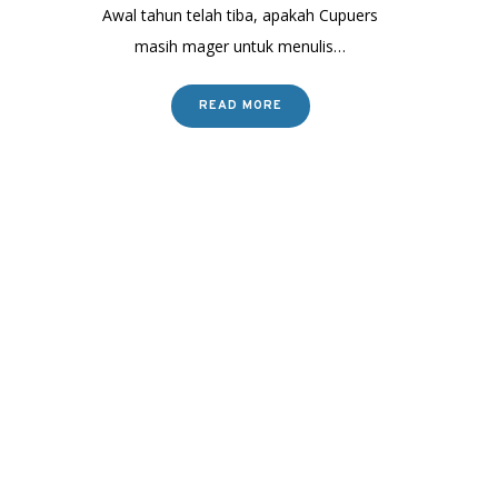
Awal tahun telah tiba, apakah Cupuers
masih mager untuk menulis…
READ MORE